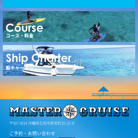
コース・料金
船チャーター
〒907-0014 沖縄県石垣市新栄町10-15-1F
ご予約・お問い合わせ