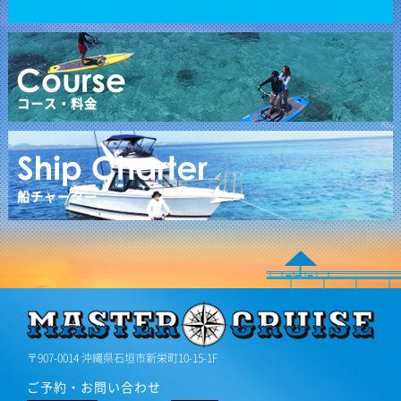
コース・料金
船チャーター
〒907-0014 沖縄県石垣市新栄町10-15-1F
ご予約・お問い合わせ