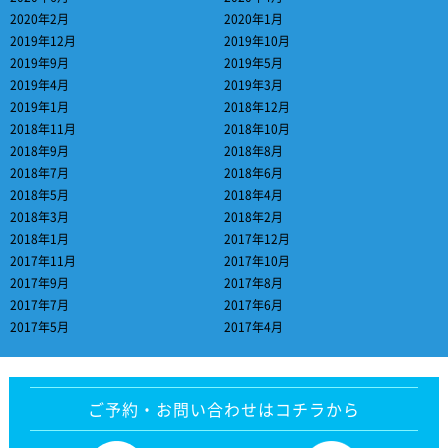
2020年2月
2020年1月
2019年12月
2019年10月
2019年9月
2019年5月
2019年4月
2019年3月
2019年1月
2018年12月
2018年11月
2018年10月
2018年9月
2018年8月
2018年7月
2018年6月
2018年5月
2018年4月
2018年3月
2018年2月
2018年1月
2017年12月
2017年11月
2017年10月
2017年9月
2017年8月
2017年7月
2017年6月
2017年5月
2017年4月
ご予約・お問い合わせはコチラから