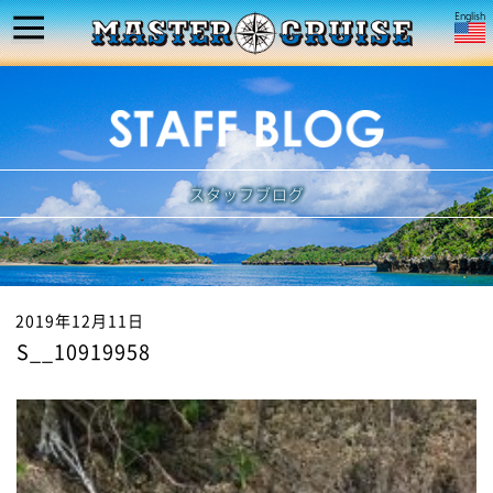
スタッフブログ
2019年12月11日
S__10919958