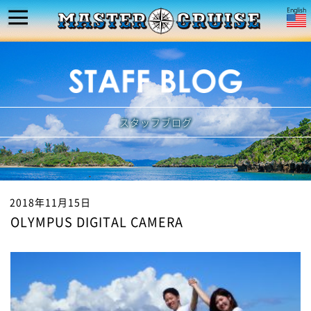
スタッフブログ
2018年11月15日
OLYMPUS DIGITAL CAMERA