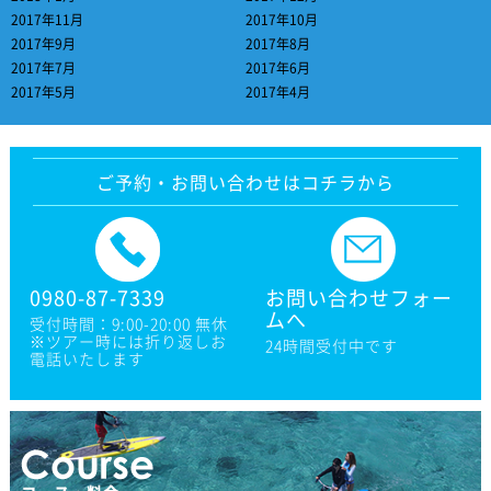
2017年11月
2017年10月
2017年9月
2017年8月
2017年7月
2017年6月
2017年5月
2017年4月
ご予約・お問い合わせはコチラから
0980-87-7339
お問い合わせフォー
ムへ
受付時間：9:00-20:00 無休
※ツアー時には折り返しお
24時間受付中です
電話いたします