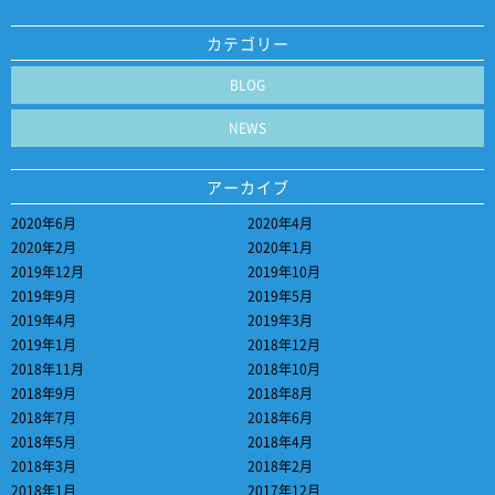
カテゴリー
BLOG
NEWS
アーカイブ
2020年6月
2020年4月
2020年2月
2020年1月
2019年12月
2019年10月
2019年9月
2019年5月
2019年4月
2019年3月
2019年1月
2018年12月
2018年11月
2018年10月
2018年9月
2018年8月
2018年7月
2018年6月
2018年5月
2018年4月
2018年3月
2018年2月
2018年1月
2017年12月