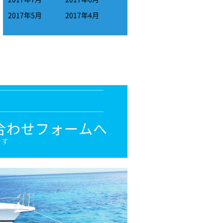
2017年5月
2017年4月
合わせフォームへ
です