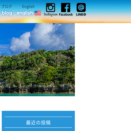
ブログ
English
最近の投稿