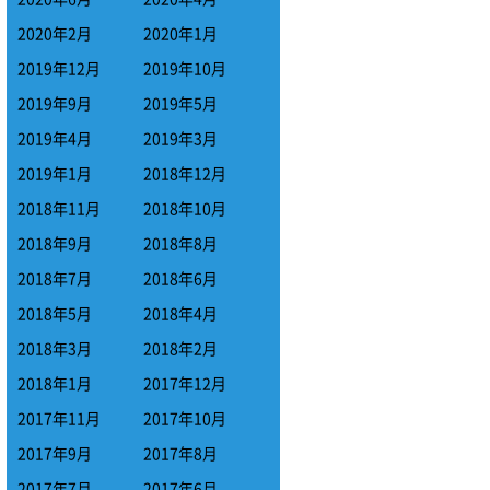
2020年2月
2020年1月
2019年12月
2019年10月
2019年9月
2019年5月
2019年4月
2019年3月
2019年1月
2018年12月
2018年11月
2018年10月
2018年9月
2018年8月
2018年7月
2018年6月
2018年5月
2018年4月
2018年3月
2018年2月
2018年1月
2017年12月
2017年11月
2017年10月
2017年9月
2017年8月
2017年7月
2017年6月