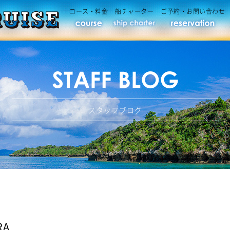
コース・料金
船チャーター
ご予約・お問い合わせ
スタッフブログ
RA