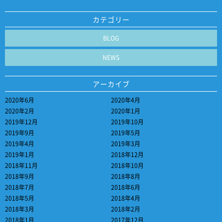
カテゴリー
BLOG
NEWS
アーカイブ
2020年6月
2020年4月
2020年2月
2020年1月
2019年12月
2019年10月
2019年9月
2019年5月
2019年4月
2019年3月
2019年1月
2018年12月
2018年11月
2018年10月
2018年9月
2018年8月
2018年7月
2018年6月
2018年5月
2018年4月
2018年3月
2018年2月
2018年1月
2017年12月