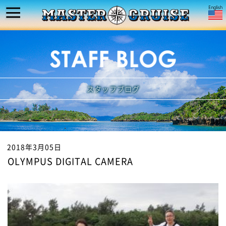
スタッフブログ
2018年3月05日
OLYMPUS DIGITAL CAMERA