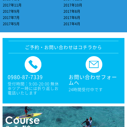
2017年11月
2017年10月
2017年9月
2017年8月
2017年7月
2017年6月
2017年5月
2017年4月
ご予約・お問い合わせはコチラから
0980-87-7339
お問い合わせフォー
ムへ
受付時間：9:00-20:00 無休
※ツアー時には折り返しお
24時間受付中です
電話いたします