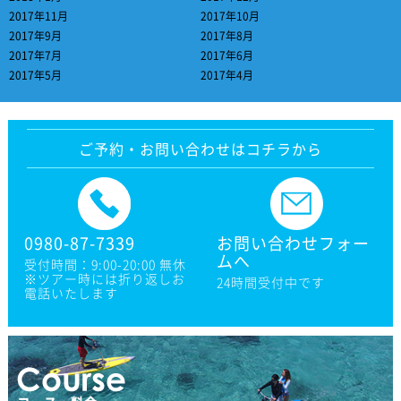
2017年11月
2017年10月
2017年9月
2017年8月
2017年7月
2017年6月
2017年5月
2017年4月
ご予約・お問い合わせはコチラから
0980-87-7339
お問い合わせフォー
ムへ
受付時間：9:00-20:00 無休
※ツアー時には折り返しお
24時間受付中です
電話いたします