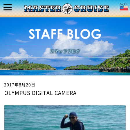
スタッフブログ
2017年8月20日
OLYMPUS DIGITAL CAMERA