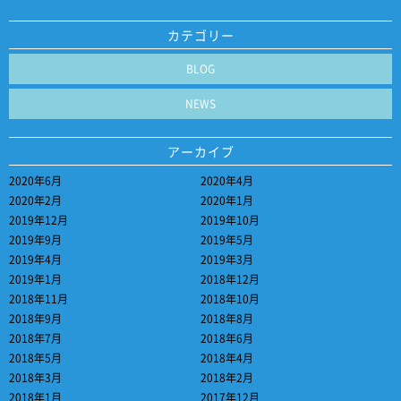
カテゴリー
BLOG
NEWS
アーカイブ
2020年6月
2020年4月
2020年2月
2020年1月
2019年12月
2019年10月
2019年9月
2019年5月
2019年4月
2019年3月
2019年1月
2018年12月
2018年11月
2018年10月
2018年9月
2018年8月
2018年7月
2018年6月
2018年5月
2018年4月
2018年3月
2018年2月
2018年1月
2017年12月