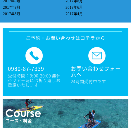
2017年9月
2017年8月
2017年7月
2017年6月
2017年5月
2017年4月
ご予約・お問い合わせはコチラから
0980-87-7339
お問い合わせフォー
ムへ
受付時間：9:00-20:00 無休
※ツアー時には折り返しお
24時間受付中です
電話いたします
コース・料金