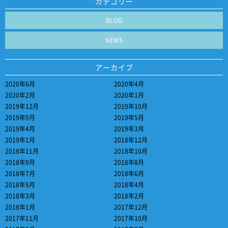
カテゴリー
BLOG
NEWS
アーカイブ
2020年6月
2020年4月
2020年2月
2020年1月
2019年12月
2019年10月
2019年9月
2019年5月
2019年4月
2019年3月
2019年1月
2018年12月
2018年11月
2018年10月
2018年9月
2018年8月
2018年7月
2018年6月
2018年5月
2018年4月
2018年3月
2018年2月
2018年1月
2017年12月
2017年11月
2017年10月