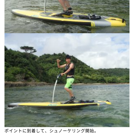
ポイントに到着して、シュノーケリング開始。