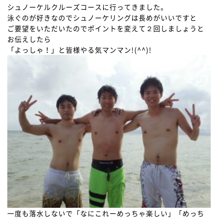
シュノーケルクルーズコースに行ってきました。
泳ぐのが好きなのでシュノーケリングは長めがいいですと
ご要望をいただいたのでポイントを変えて２回しましょうと
お伝えしたら
「よっしゃ！」と皆様やる気マンマン!(^^)!
一度も落水しないで「なにこれーめっちゃ楽しい」「めっち