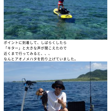
ポイントに到着して、しばらくしたら
「キター」と大きな声が聞こえたので
近くまで行ってみると、、、
なんとアオノメハタを釣り上げていました。