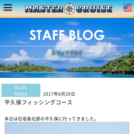
スタッフブログ
BLOG
NEWS
2017年6月20日
平久保フィッシングコース
本日は石垣島北部の平久保に行ってきました。