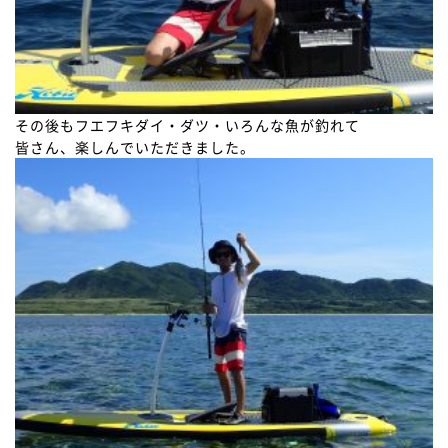
その後もフエフキダイ・ダツ・いろんな魚が釣れて
皆さん、楽しんでいただきました。