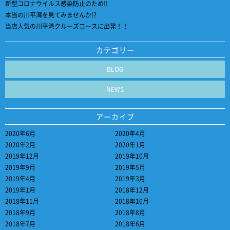
新型コロナウイルス感染防止のため!!
本当の川平湾を見てみませんか!?
当店人気の川平湾クルーズコースに出発！！
カテゴリー
BLOG
NEWS
アーカイブ
2020年6月
2020年4月
2020年2月
2020年1月
2019年12月
2019年10月
2019年9月
2019年5月
2019年4月
2019年3月
2019年1月
2018年12月
2018年11月
2018年10月
2018年9月
2018年8月
2018年7月
2018年6月