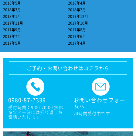
2018年5月
2018年4月
2018年3月
2018年2月
2018年1月
2017年12月
2017年11月
2017年10月
2017年9月
2017年8月
2017年7月
2017年6月
2017年5月
2017年4月
ご予約・お問い合わせはコチラから
0980-87-7339
お問い合わせフォー
ムへ
受付時間：9:00-20:00 無休
※ツアー時には折り返しお
24時間受付中です
電話いたします