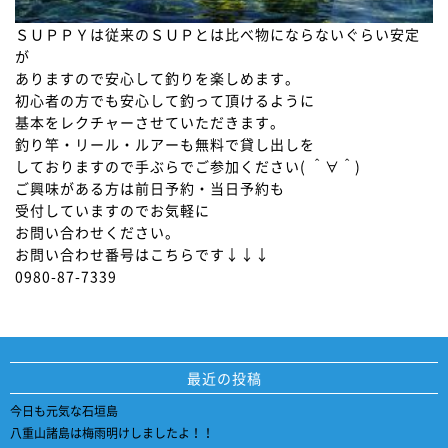
ＳＵＰＰＹは従来のＳＵＰとは比べ物にならないぐらい安定
が
ありますので安心して釣りを楽しめます。
初心者の方でも安心して釣って頂けるように
基本をレクチャーさせていただきます。
釣り竿・リール・ルアーも無料で貸し出しを
しておりますので手ぶらでご参加ください( ＾∀＾)
ご興味がある方は前日予約・当日予約も
受付していますのでお気軽に
お問い合わせください。
お問い合わせ番号はこちらです↓↓↓
0980-87-7339
最近の投稿
今日も元気な石垣島
八重山諸島は梅雨明けしましたよ！！