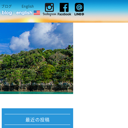
ブログ
English
最近の投稿