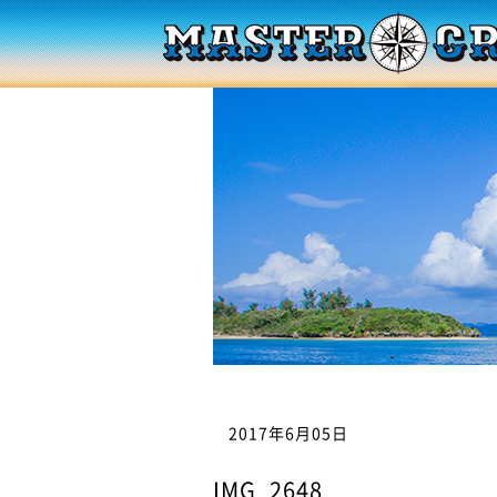
2017年6月05日
IMG_2648