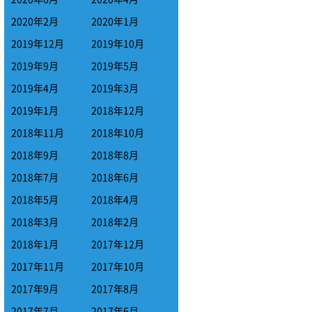
2020年2月
2020年1月
2019年12月
2019年10月
2019年9月
2019年5月
2019年4月
2019年3月
2019年1月
2018年12月
2018年11月
2018年10月
2018年9月
2018年8月
2018年7月
2018年6月
2018年5月
2018年4月
2018年3月
2018年2月
2018年1月
2017年12月
2017年11月
2017年10月
2017年9月
2017年8月
2017年7月
2017年6月