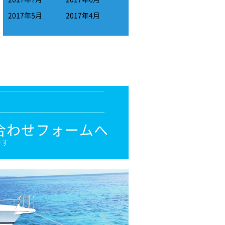
2017年5月
2017年4月
合わせフォームへ
です