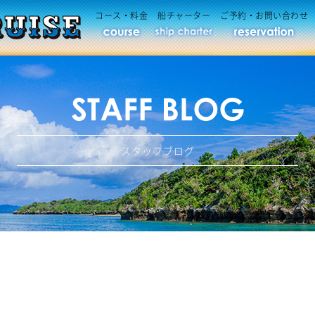
コース・料金
船チャーター
ご予約・お問い合わせ
スタッフブログ