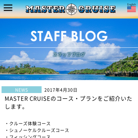
スタッフブログ
NEWS
2017年4月30日
MASTER CRUISEのコース・プランをご紹介いた
します。
・クルーズ体験コース
・シュノーケルクルーズコース
・フィッシングコース