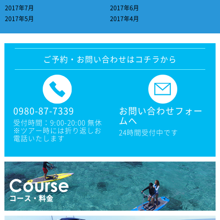
2017年7月
2017年6月
2017年5月
2017年4月
ご予約・お問い合わせはコチラから
0980-87-7339
お問い合わせフォー
ムへ
受付時間：9:00-20:00 無休
※ツアー時には折り返しお
24時間受付中です
電話いたします
コース・料金