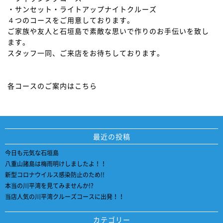
・サンセット・ライトアップナイトクルーズ
４つのコースをご用意しております。
ご家族や友人と石垣島で素敵な思いで作りのお手伝いを致し
ます。
スタッフ一同、ご来店をお待ちしております。
各コースのご案内はこちら
最近の投稿
今日も元気な石垣島
八重山諸島は梅雨明けしましたよ！！
新型コロナウイルス感染防止のため!!
本当の川平湾を見てみませんか!?
当店人気の川平湾クルーズコースに出発！！
カテゴリー