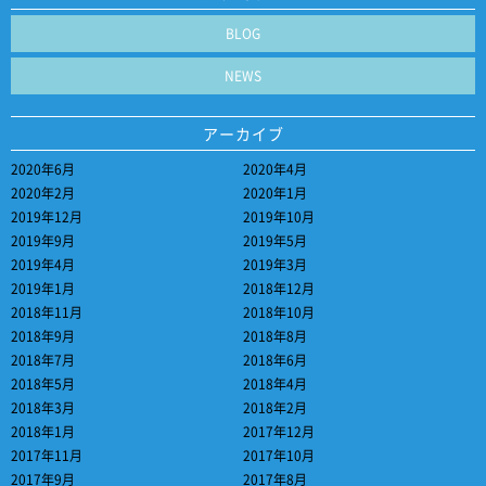
BLOG
NEWS
アーカイブ
2020年6月
2020年4月
2020年2月
2020年1月
2019年12月
2019年10月
2019年9月
2019年5月
2019年4月
2019年3月
2019年1月
2018年12月
2018年11月
2018年10月
2018年9月
2018年8月
2018年7月
2018年6月
2018年5月
2018年4月
2018年3月
2018年2月
2018年1月
2017年12月
2017年11月
2017年10月
2017年9月
2017年8月