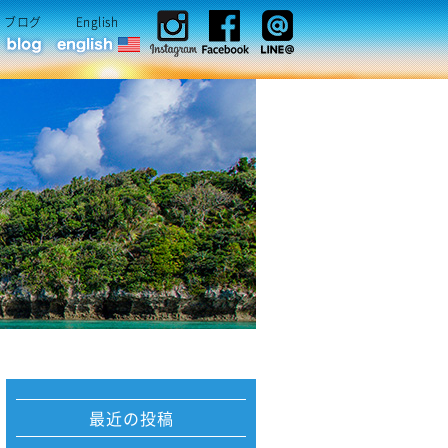
ブログ
English
最近の投稿