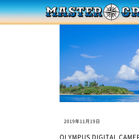
2019年11月19日
OLYMPUS DIGITAL CAME