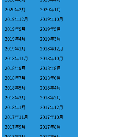
2020年2月
2020年1月
2019年12月
2019年10月
2019年9月
2019年5月
2019年4月
2019年3月
2019年1月
2018年12月
2018年11月
2018年10月
2018年9月
2018年8月
2018年7月
2018年6月
2018年5月
2018年4月
2018年3月
2018年2月
2018年1月
2017年12月
2017年11月
2017年10月
2017年9月
2017年8月
2017年7月
2017年6月