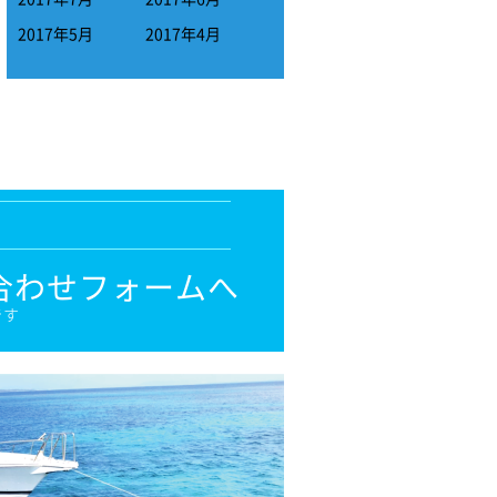
2017年5月
2017年4月
合わせフォームへ
です