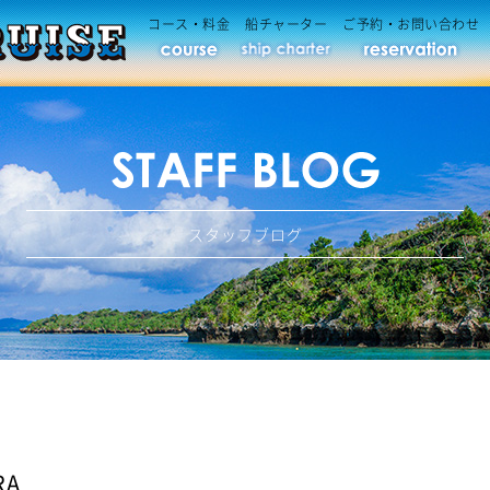
コース・料金
船チャーター
ご予約・お問い合わせ
スタッフブログ
RA