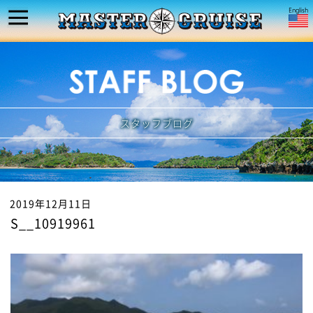
スタッフブログ
2019年12月11日
S__10919961