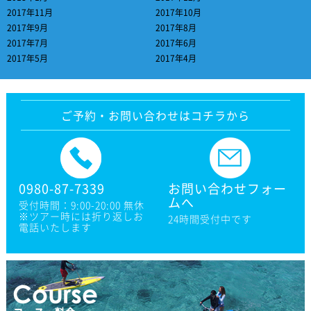
2017年11月
2017年10月
2017年9月
2017年8月
2017年7月
2017年6月
2017年5月
2017年4月
ご予約・お問い合わせはコチラから
0980-87-7339
お問い合わせフォー
ムへ
受付時間：9:00-20:00 無休
※ツアー時には折り返しお
24時間受付中です
電話いたします