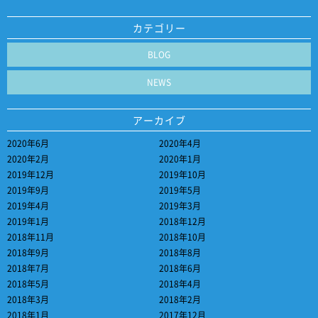
カテゴリー
BLOG
NEWS
アーカイブ
2020年6月
2020年4月
2020年2月
2020年1月
2019年12月
2019年10月
2019年9月
2019年5月
2019年4月
2019年3月
2019年1月
2018年12月
2018年11月
2018年10月
2018年9月
2018年8月
2018年7月
2018年6月
2018年5月
2018年4月
2018年3月
2018年2月
2018年1月
2017年12月