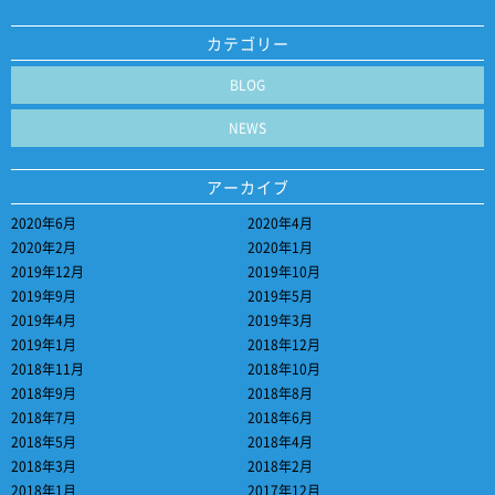
カテゴリー
BLOG
NEWS
アーカイブ
2020年6月
2020年4月
2020年2月
2020年1月
2019年12月
2019年10月
2019年9月
2019年5月
2019年4月
2019年3月
2019年1月
2018年12月
2018年11月
2018年10月
2018年9月
2018年8月
2018年7月
2018年6月
2018年5月
2018年4月
2018年3月
2018年2月
2018年1月
2017年12月