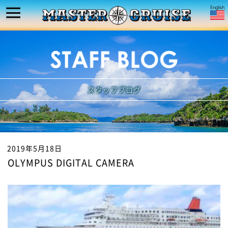
スタッフブログ
2019年5月18日
OLYMPUS DIGITAL CAMERA