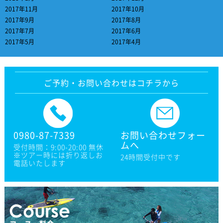
2017年11月
2017年10月
2017年9月
2017年8月
2017年7月
2017年6月
2017年5月
2017年4月
ご予約・お問い合わせはコチラから
0980-87-7339
お問い合わせフォー
ムへ
受付時間：9:00-20:00 無休
※ツアー時には折り返しお
24時間受付中です
電話いたします