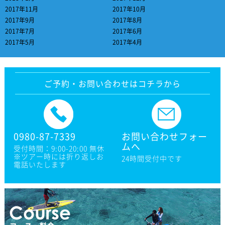
2017年11月
2017年10月
2017年9月
2017年8月
2017年7月
2017年6月
2017年5月
2017年4月
ご予約・お問い合わせはコチラから
0980-87-7339
お問い合わせフォー
ムへ
受付時間：9:00-20:00 無休
※ツアー時には折り返しお
24時間受付中です
電話いたします