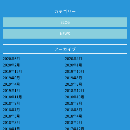
カテゴリー
BLOG
NEWS
アーカイブ
2020年6月
2020年4月
2020年2月
2020年1月
2019年12月
2019年10月
2019年9月
2019年5月
2019年4月
2019年3月
2019年1月
2018年12月
2018年11月
2018年10月
2018年9月
2018年8月
2018年7月
2018年6月
2018年5月
2018年4月
2018年3月
2018年2月
2018年1月
2017年12月