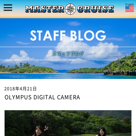
スタッフブログ
2018年4月21日
OLYMPUS DIGITAL CAMERA