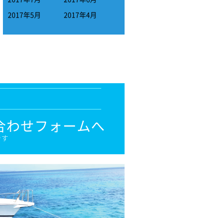
2017年5月
2017年4月
合わせフォームへ
です