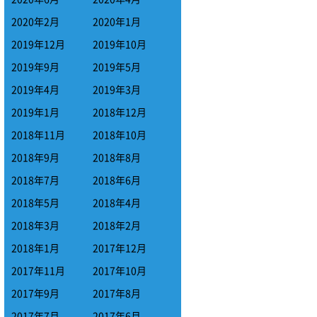
2020年2月
2020年1月
2019年12月
2019年10月
2019年9月
2019年5月
2019年4月
2019年3月
2019年1月
2018年12月
2018年11月
2018年10月
2018年9月
2018年8月
2018年7月
2018年6月
2018年5月
2018年4月
2018年3月
2018年2月
2018年1月
2017年12月
2017年11月
2017年10月
2017年9月
2017年8月
2017年7月
2017年6月