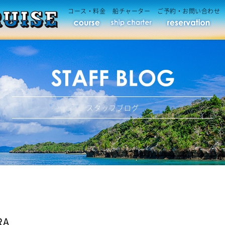
コース・料金
船チャーター
ご予約・お問い合わせ
スタッフブログ
RA