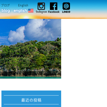
ブログ
English
最近の投稿